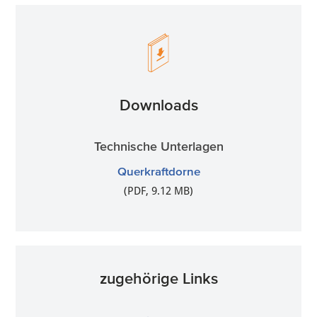
Downloads
Technische Unterlagen
Querkraftdorne
(PDF, 9.12 MB)
zugehörige Links