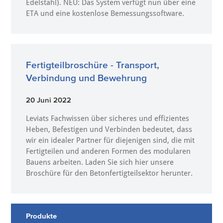
Edelstahl). NEU: Das System verfügt nun über eine
ETA und eine kostenlose Bemessungssoftware.
Fertigteilbroschüre - Transport,
Verbindung und Bewehrung
20 Juni 2022
Leviats Fachwissen über sicheres und effizientes
Heben, Befestigen und Verbinden bedeutet, dass
wir ein idealer Partner für diejenigen sind, die mit
Fertigteilen und anderen Formen des modularen
Bauens arbeiten. Laden Sie sich hier unsere
Broschüre für den Betonfertigteilsektor herunter.
Produkte