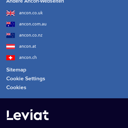
Andere Ancon-Webseiten
ancon.co.uk
ancon.com.au
ancon.co.nz
ancon.at
ancon.ch
Sitemap
Cookie Settings
Cookies