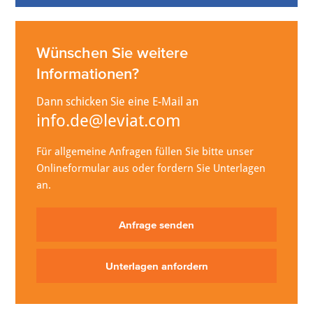
Wünschen Sie weitere
Informationen?
Dann schicken Sie eine E-Mail an
info.de@leviat.com
Für allgemeine Anfragen füllen Sie bitte unser
Onlineformular aus oder fordern Sie Unterlagen
an.
Anfrage senden
Unterlagen anfordern