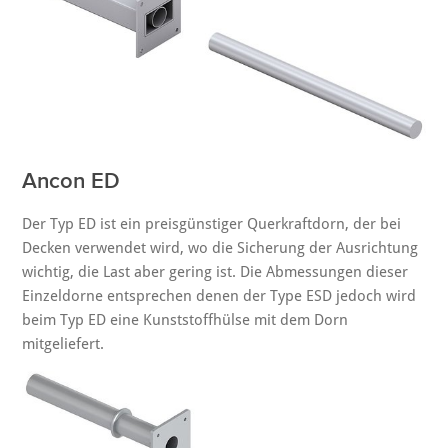
Ancon ED
Der Typ ED ist ein preisgünstiger Querkraftdorn, der bei
Decken verwendet wird, wo die Sicherung der Ausrichtung
wichtig, die Last aber gering ist. Die Abmessungen dieser
Einzeldorne entsprechen denen der Type ESD jedoch wird
beim Typ ED eine Kunststoffhülse mit dem Dorn
mitgeliefert.