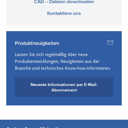
CAD – Dateien downloaden
Kontaktiere uns
Produktneuigkeiten
Lassen Sie sich regelmäßig über neue
Produktentwicklungen, Neuigkeiten aus der
Branche und technisches Know-how informieren.
Neueste Informationen per E-Mail-
Abonnement