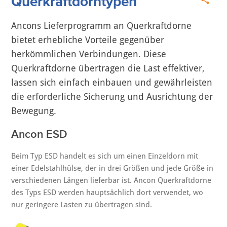
Querkraftdorntypen
Ancons Lieferprogramm an Querkraftdorne
bietet erhebliche Vorteile gegenüber
herkömmlichen Verbindungen. Diese
Querkraftdorne übertragen die Last effektiver,
lassen sich einfach einbauen und gewährleisten
die erforderliche Sicherung und Ausrichtung der
Bewegung.
Ancon ESD
Beim Typ ESD handelt es sich um einen Einzeldorn mit
einer Edelstahlhülse, der in drei Größen und jede Größe in
verschiedenen Längen lieferbar ist. Ancon Querkraftdorne
des Typs ESD werden hauptsächlich dort verwendet, wo
nur geringere Lasten zu übertragen sind.