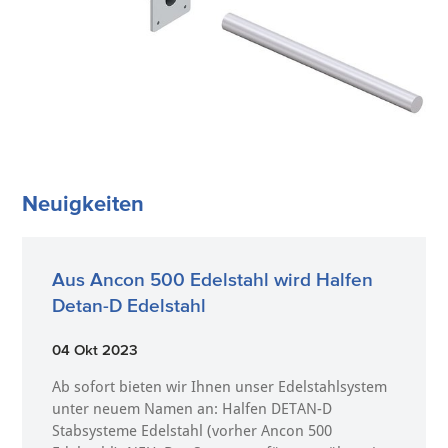
Neuigkeiten
Aus Ancon 500 Edelstahl wird Halfen
Detan-D Edelstahl
04 Okt 2023
Ab sofort bieten wir Ihnen unser Edelstahlsystem
unter neuem Namen an: Halfen DETAN-D
Stabsysteme Edelstahl (vorher Ancon 500