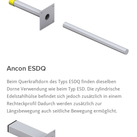
Ancon ESDQ
Beim Querkraftdorn des Typs ESDQ finden dieselben
Dorne Verwendung wie beim Typ ESD. Die zylindrische
Edelstahlhülse befindet sich jedoch zusätzlich in einem
Rechteckprofil Dadurch werden zusätzlich zur
Längsbewegung auch seitliche Bewegung ermöglicht.