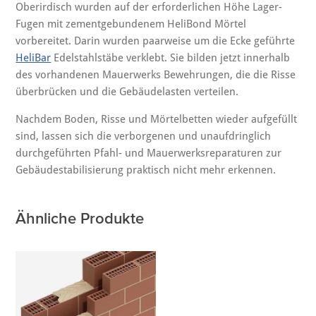
Oberirdisch wurden auf der erforderlichen Höhe Lager-
Fugen mit zementgebundenem HeliBond Mörtel
vorbereitet. Darin wurden paarweise um die Ecke geführte
HeliBar
Edelstahlstäbe verklebt. Sie bilden jetzt innerhalb
des vorhandenen Mauerwerks Bewehrungen, die die Risse
überbrücken und die Gebäudelasten verteilen.
Nachdem Boden, Risse und Mörtelbetten wieder aufgefüllt
sind, lassen sich die verborgenen und unaufdringlich
durchgeführten Pfahl- und Mauerwerksreparaturen zur
Gebäudestabilisierung praktisch nicht mehr erkennen.
Ähnliche Produkte