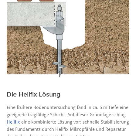
Die Helifix Lösung
Eine frühere Bodenuntersuchung fand in ca. 5 m Tiefe eine
geeignete tragfähige Schicht. Auf dieser Grundlage schlug
Helifix
eine kombinierte Lösung vor: schnelle Stabilisierung
des Fundaments durch Helifix Mikropfähle und Reparatur