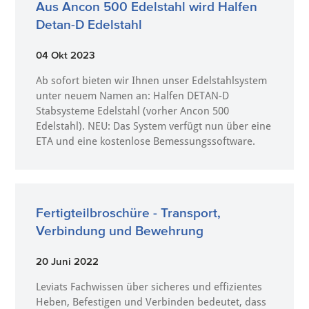
Aus Ancon 500 Edelstahl wird Halfen
Detan-D Edelstahl
04 Okt 2023
Ab sofort bieten wir Ihnen unser Edelstahlsystem
unter neuem Namen an: Halfen DETAN-D
Stabsysteme Edelstahl (vorher Ancon 500
Edelstahl). NEU: Das System verfügt nun über eine
ETA und eine kostenlose Bemessungssoftware.
Fertigteilbroschüre - Transport,
Verbindung und Bewehrung
20 Juni 2022
Leviats Fachwissen über sicheres und effizientes
Heben, Befestigen und Verbinden bedeutet, dass