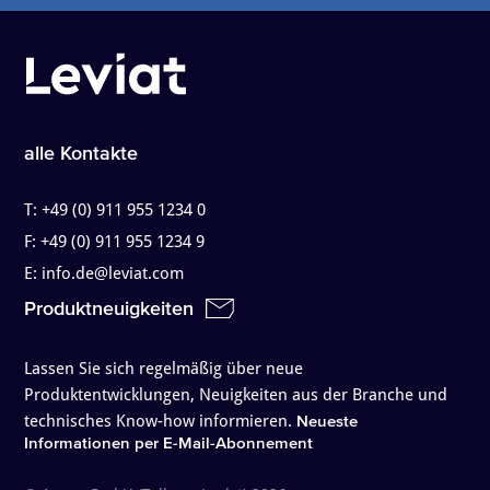
alle Kontakte
T:
+49 (0) 911 955 1234 0
F:
+49 (0) 911 955 1234 9
E:
info.de@leviat.com
Produktneuigkeiten
Lassen Sie sich regelmäßig über neue
Produktentwicklungen, Neuigkeiten aus der Branche und
technisches Know-how informieren.
Neueste
Informationen per E-Mail-Abonnement