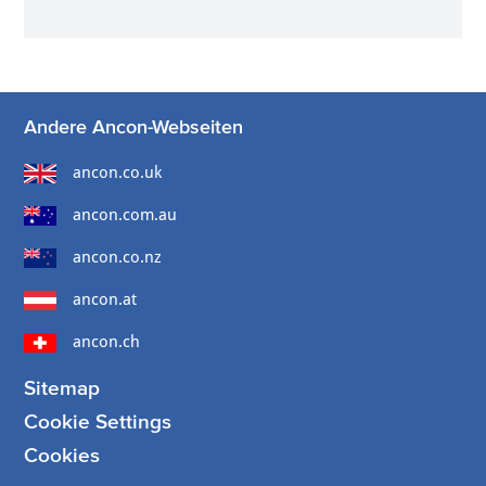
Andere Ancon-Webseiten
ancon.co.uk
ancon.com.au
ancon.co.nz
ancon.at
ancon.ch
Sitemap
Cookie Settings
Cookies