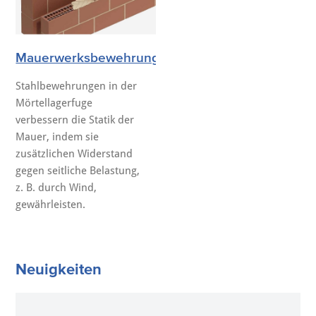
Mauerwerksbewehrungen
Stahlbewehrungen in der
Mörtellagerfuge
verbessern die Statik der
Mauer, indem sie
zusätzlichen Widerstand
gegen seitliche Belastung,
z. B. durch Wind,
gewährleisten.
Neuigkeiten