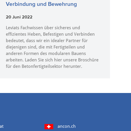
Verbindung und Bewehrung
20 Juni 2022
Leviats Fachwissen über sicheres und
effizientes Heben, Befestigen und Verbinden
bedeutet, dass wir ein idealer Partner für
diejenigen sind, die mit Fertigteilen und
anderen Formen des modularen Bauens
arbeiten. Laden Sie sich hier unsere Broschüre
für den Betonfertigteilsektor herunter.
at
ancon.ch