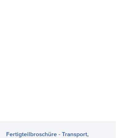
Fertigteilbroschüre - Transport,