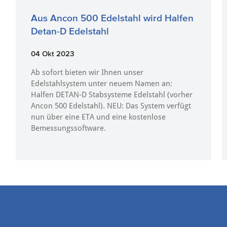
Aus Ancon 500 Edelstahl wird Halfen
Detan-D Edelstahl
04 Okt 2023
Ab sofort bieten wir Ihnen unser
Edelstahlsystem unter neuem Namen an:
Halfen DETAN-D Stabsysteme Edelstahl (vorher
Ancon 500 Edelstahl). NEU: Das System verfügt
nun über eine ETA und eine kostenlose
Bemessungssoftware.