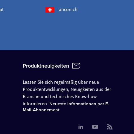
at
ancon.ch
Produktneuigkeiten
Lassen Sie sich regelmäßig über neue
Produktentwicklungen, Neuigkeiten aus der
Branche und technisches Know-how
informieren.
Neueste Informationen per E-
Mail-Abonnement