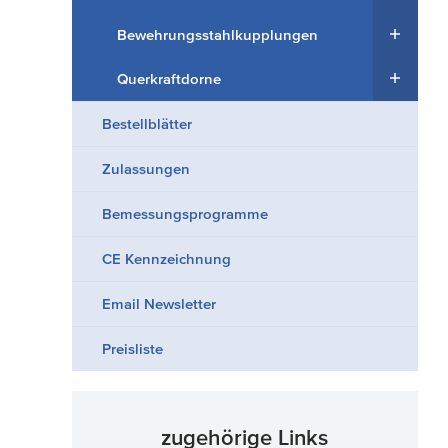
Bewehrungsstahlkupplungen
Querkraftdorne
Bestellblätter
Zulassungen
Bemessungsprogramme
CE Kennzeichnung
Email Newsletter
Preisliste
zugehörige Links