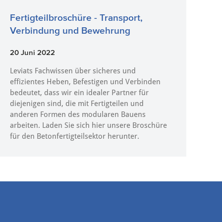
Fertigteilbroschüre - Transport,
Verbindung und Bewehrung
20 Juni 2022
Leviats Fachwissen über sicheres und
effizientes Heben, Befestigen und Verbinden
bedeutet, dass wir ein idealer Partner für
diejenigen sind, die mit Fertigteilen und
anderen Formen des modularen Bauens
arbeiten. Laden Sie sich hier unsere Broschüre
für den Betonfertigteilsektor herunter.