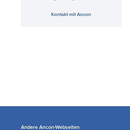
Kontakt mit Ancon
Andere Ancon-Webseiten