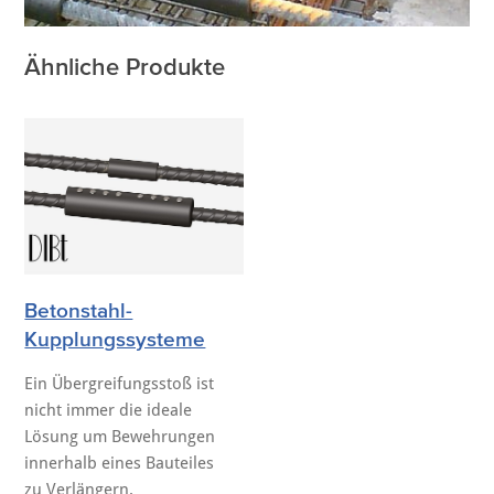
Ähnliche Produkte
Betonstahl-
Kupplungssysteme
Ein Übergreifungsstoß ist
nicht immer die ideale
Lösung um Bewehrungen
innerhalb eines Bauteiles
zu Verlängern.