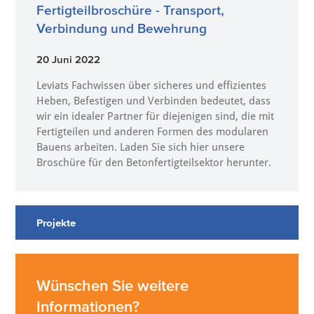
Fertigteilbroschüre - Transport,
Verbindung und Bewehrung
20 Juni 2022
Leviats Fachwissen über sicheres und effizientes
Heben, Befestigen und Verbinden bedeutet, dass
wir ein idealer Partner für diejenigen sind, die mit
Fertigteilen und anderen Formen des modularen
Bauens arbeiten. Laden Sie sich hier unsere
Broschüre für den Betonfertigteilsektor herunter.
Projekte
Wünschen Sie weitere
Informationen?