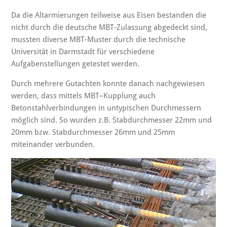
Da die Altarmierungen teilweise aus Eisen bestanden die
nicht durch die deutsche MBT-Zulassung abgedeckt sind,
mussten diverse MBT-Muster durch die technische
Universität in Darmstadt für verschiedene
Aufgabenstellungen getestet werden.
Durch mehrere Gutachten konnte danach nachgewiesen
werden, dass mittels MBT–Kupplung auch
Betonstahlverbindungen in untypischen Durchmessern
möglich sind. So wurden z.B. Stabdurchmesser 22mm und
20mm bzw. Stabdurchmesser 26mm und 25mm
miteinander verbunden.