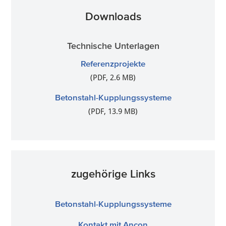
Downloads
Technische Unterlagen
Referenzprojekte
(PDF, 2.6 MB)
Betonstahl-Kupplungssysteme
(PDF, 13.9 MB)
zugehörige Links
Betonstahl-Kupplungssysteme
Kontakt mit Ancon