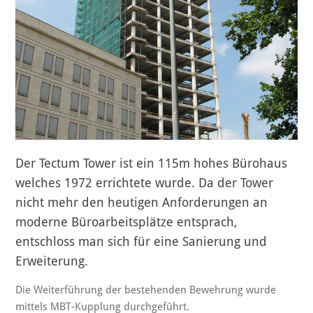
Der Tectum Tower ist ein 115m hohes Bürohaus
welches 1972 errichtete wurde. Da der Tower
nicht mehr den heutigen Anforderungen an
moderne Büroarbeitsplätze entsprach,
entschloss man sich für eine Sanierung und
Erweiterung.
Die Weiterführung der bestehenden Bewehrung wurde
mittels MBT-Kupplung durchgeführt.