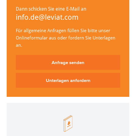
Dann schicken Sie eine E-Mail an
info.de@leviat.com
Für allgemeine Anfragen füllen Sie bitte unser
Onlineformular aus oder fordern Sie Unterlagen
an.
Anfrage senden
Unterlagen anfordern