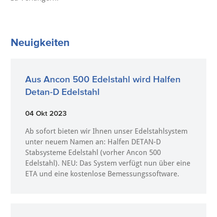
Neuigkeiten
Aus Ancon 500 Edelstahl wird Halfen
Detan-D Edelstahl
04 Okt 2023
Ab sofort bieten wir Ihnen unser Edelstahlsystem
unter neuem Namen an: Halfen DETAN-D
Stabsysteme Edelstahl (vorher Ancon 500
Edelstahl). NEU: Das System verfügt nun über eine
ETA und eine kostenlose Bemessungssoftware.