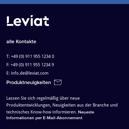
alle Kontakte
T:
+49 (0) 911 955 1234 0
F:
+49 (0) 911 955 1234 9
E:
info.de@leviat.com
Produktneuigkeiten
Lassen Sie sich regelmäßig über neue
Produktentwicklungen, Neuigkeiten aus der Branche und
technisches Know-how informieren.
Neueste
Informationen per E-Mail-Abonnement