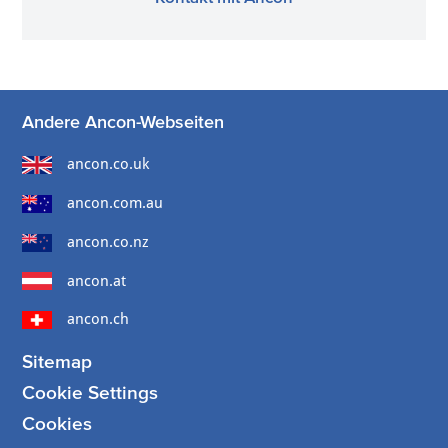
Andere Ancon-Webseiten
ancon.co.uk
ancon.com.au
ancon.co.nz
ancon.at
ancon.ch
Sitemap
Cookie Settings
Cookies